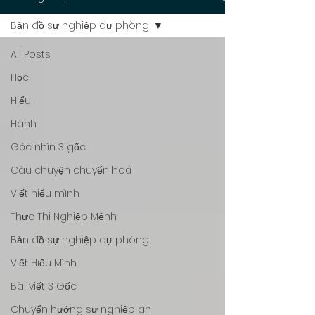
Bản đồ sự nghiệp dự phòng
All Posts
Học
Hiểu
Hành
Góc nhìn 3 gốc
Câu chuyện chuyển hoá
Viết hiểu mình
Thực Thi Nghiệp Mệnh
Bản đồ sự nghiệp dự phòng
Viết Hiểu Mình
Bài viết 3 Gốc
Chuyển hướng sự nghiệp an