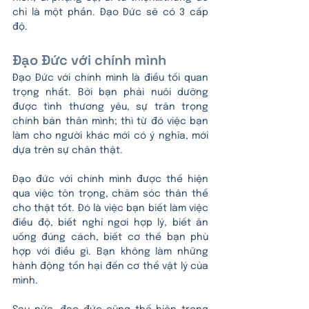
chỉ là một phần. Đạo Đức sẽ có 3 cấp 
độ.
Đạo Đức với chính mình
Đạo Đức với chính mình là điều tối quan 
trọng nhất. Bởi bạn phải nuôi dưỡng 
được tình thương yêu, sự trân trọng 
chính bản thân mình; thì từ đó việc bạn 
làm cho người khác mới có ý nghĩa, mới 
dựa trên sự chân thật.
Đạo đức với chính mình được thể hiện 
qua việc tôn trọng, chăm sóc thân thể 
cho thật tốt. Đó là việc bạn biết làm việc 
điều độ, biết nghỉ ngơi hợp lý, biết ăn 
uống đúng cách, biết cơ thể bạn phù 
hợp với điều gì. Bạn không làm những 
hành động tổn hại đến cơ thể vật lý của 
mình.