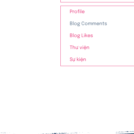
Profile
Blog Comments
Blog Likes
Thư viện
Sự kiện