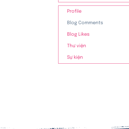
Profile
Blog Comments
Blog Likes
Thư viện
Sự kiện