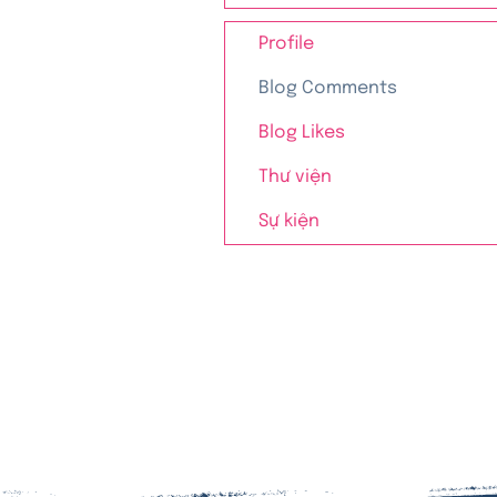
Profile
Blog Comments
Blog Likes
Thư viện
Sự kiện