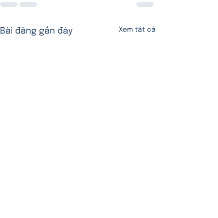
Xem tất cả
Bài đăng gần đây