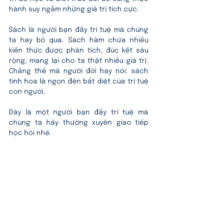
hành suy ngẫm những giá trị tích cực. 
Sách là người bạn đầy trí tuệ mà chúng 
ta hay bỏ qua. Sách hàm chứa nhiều 
kiến thức được phân tích, đúc kết sâu 
rộng, mang lại cho ta thật nhiều giá trị. 
Chẳng thế mà người đời hay nói: sách 
tinh hoa là ngọn đèn bất diệt của trí tuệ 
con người. 
Đây là một người bạn đầy trí tuệ mà 
chúng ta hãy thường xuyên giao tiếp 
học hỏi nhé.