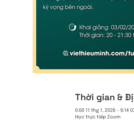
Thời gian & Đ
0:00 11 thg 1, 2026 – 9:14 
Học trực tiếp Zoom