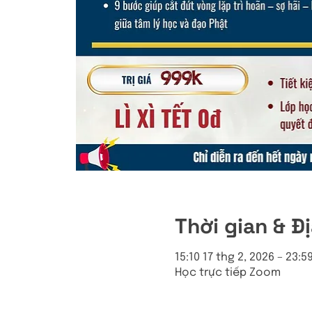
Thời gian & Đ
15:10 17 thg 2, 2026 – 23:5
Học trực tiếp Zoom