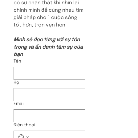
có sự chân thật khi nhìn lại 
chính mình để cùng nhau tìm 
giải pháp cho 1 cuộc sống 
tốt hơn, trọn vẹn hơn
Mình sẽ đọc từng với sự tôn 
trọng và ẩn danh tâm sự của 
bạn
Tên
Họ
Email
Điện thoại