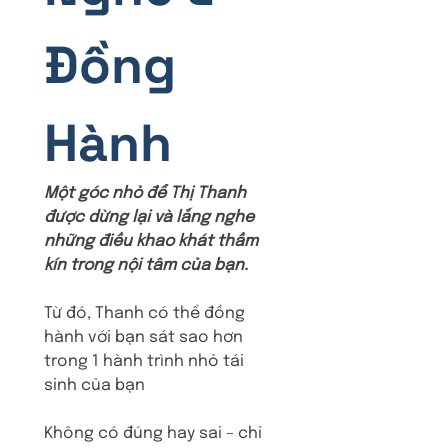
Đồng 
Hành 
Một góc nhỏ để Thị Thanh 
được dừng lại và lắng nghe 
những điều khao khát thầm 
kín trong nội tâm của bạn. 
Từ đó, Thanh có thể đồng 
hành với bạn sát sao hơn 
trong 1 hành trình nhỏ tái 
sinh của bạn
Không có đúng hay sai – chỉ 