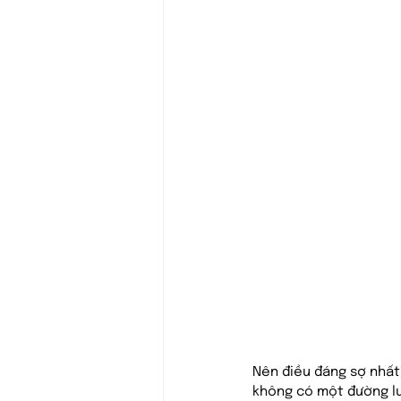
Nên điều đáng sợ nhất 
không có một đường lu