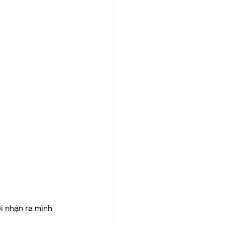
i nhận ra mình 